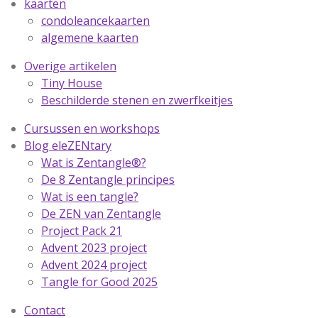
kaarten
condoleancekaarten
algemene kaarten
Overige artikelen
Tiny House
Beschilderde stenen en zwerfkeitjes
Cursussen en workshops
Blog eleZENtary
Wat is Zentangle®?
De 8 Zentangle principes
Wat is een tangle?
De ZEN van Zentangle
Project Pack 21
Advent 2023 project
Advent 2024 project
Tangle for Good 2025
Contact